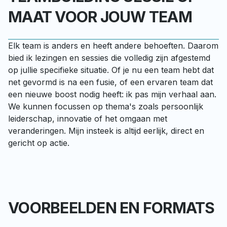
MAAT VOOR JOUW TEAM
Elk team is anders en heeft andere behoeften. Daarom 
bied ik lezingen en sessies die volledig zijn afgestemd 
op jullie specifieke situatie. Of je nu een team hebt dat 
net gevormd is na een fusie, of een ervaren team dat 
een nieuwe boost nodig heeft: ik pas mijn verhaal aan. 
We kunnen focussen op thema's zoals persoonlijk 
leiderschap, innovatie of het omgaan met 
veranderingen. Mijn insteek is altijd eerlijk, direct en 
gericht op actie.
VOORBEELDEN EN FORMATS