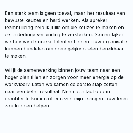
Een sterk team is geen toeval, maar het resultaat van 
bewuste keuzes en hard werken. Als spreker 
teambuilding help ik jullie om die keuzes te maken en 
de onderlinge verbinding te versterken. Samen kijken 
we hoe we de unieke talenten binnen jouw organisatie 
kunnen bundelen om onmogelijke doelen bereikbaar 
te maken.

Wil jij de samenwerking binnen jouw team naar een 
hoger plan tillen en zorgen voor meer energie op de 
werkvloer? Laten we samen de eerste stap zetten 
naar een beter resultaat. Neem contact op om 
erachter te komen of een van mijn lezingen jouw team 
zou kunnen helpen.