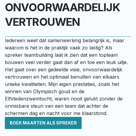
ONVOORWAARDELIJK
VERTROUWEN
Iedereen weet dat samenwerking belangrijk is, maar 
waarom is het in de praktijk vaak zo lastig? Als 
spreker teambuilding laat ik zien dat een topteam 
bouwen veel verder gaat dan af en toe een leuk uitje. 
Het gaat over een gedeelde visie, onvoorwaardelijk 
vertrouwen en het optimaal benutten van elkaars 
unieke kwaliteiten. Mijn eigen prestaties, zoals het 
winnen van Olympisch goud en de 
Elfstedenzwemtocht, waren nooit gelukt zonder de 
onmisbare steun van een team dat achter de 
schermen dag en nacht voor me klaarstond.
BOEK MAARTEN ALS SPREKER