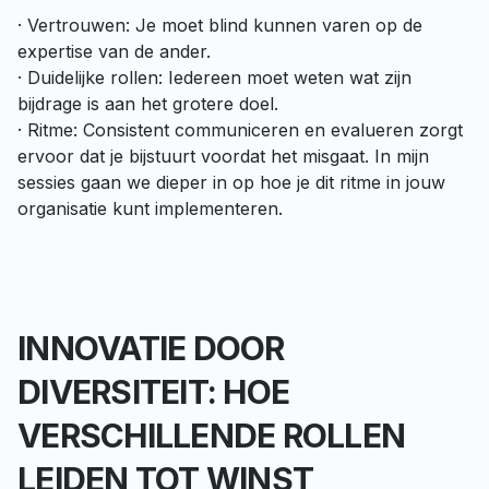
· Vertrouwen: Je moet blind kunnen varen op de 
expertise van de ander.

· Duidelijke rollen: Iedereen moet weten wat zijn 
bijdrage is aan het grotere doel.

· Ritme: Consistent communiceren en evalueren zorgt 
ervoor dat je bijstuurt voordat het misgaat. In mijn 
sessies gaan we dieper in op hoe je dit ritme in jouw 
organisatie kunt implementeren.
INNOVATIE DOOR
DIVERSITEIT: HOE
VERSCHILLENDE ROLLEN
LEIDEN TOT WINST