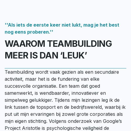
''Als iets de eerste keer niet lukt, mag je het best
nog eens proberen.''
WAAROM TEAMBUILDING
MEER IS DAN ‘LEUK’
Teambuilding wordt vaak gezien als een secundaire 
activiteit, maar het is de fundering van elke 
succesvolle organisatie. Een team dat goed 
samenwerkt, is wendbaarder, innovatiever en 
simpelweg gelukkiger. Tijdens mijn lezingen leg ik de 
link tussen de topsport en de bedrijfswereld, waarbij ik 
put uit mijn ervaringen bij zowel grote corporaties als 
mijn eigen stichting. Volgens onderzoek van Google’s 
Project Aristotle is psychologische veiligheid de 