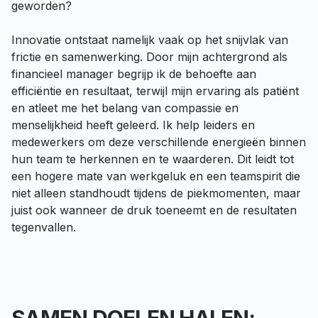
geworden?

Innovatie ontstaat namelijk vaak op het snijvlak van 
frictie en samenwerking. Door mijn achtergrond als 
financieel manager begrijp ik de behoefte aan 
efficiëntie en resultaat, terwijl mijn ervaring als patiënt 
en atleet me het belang van compassie en 
menselijkheid heeft geleerd. Ik help leiders en 
medewerkers om deze verschillende energieën binnen 
hun team te herkennen en te waarderen. Dit leidt tot 
een hogere mate van werkgeluk en een teamspirit die 
niet alleen standhoudt tijdens de piekmomenten, maar 
juist ook wanneer de druk toeneemt en de resultaten 
tegenvallen.