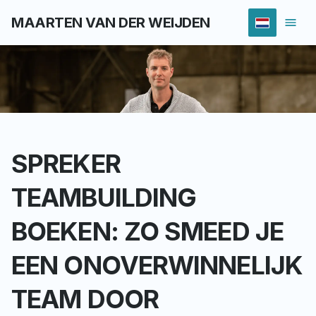
MAARTEN VAN DER WEIJDEN
SPREKER
TEAMBUILDING
BOEKEN: ZO SMEED JE
EEN ONOVERWINNELIJK
TEAM DOOR