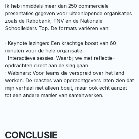
Ik heb inmiddels meer dan 250 commerciële 
presentaties gegeven voor uiteenlopende organisaties 
zoals de Rabobank, FNV en de Nationale 
Schoolleiders Top. De formats variëren van:

· Keynote lezingen: Een krachtige boost van 60 
minuten voor de hele organisatie.

· Interactieve sessies: Waarbij we met reflectie-
opdrachten direct aan de slag gaan.

· Webinars: Voor teams die verspreid over het land 
werken. De reacties van opdrachtgevers laten zien dat 
mijn verhaal niet alleen boeit, maar ook echt aanzet 
tot een andere manier van samenwerken.
CONCLUSIE