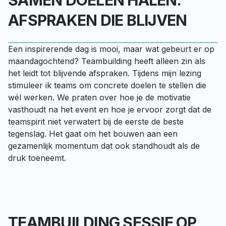
SAMEN DOELEN HALEN:
AFSPRAKEN DIE BLIJVEN
Een inspirerende dag is mooi, maar wat gebeurt er op 
maandagochtend? Teambuilding heeft alleen zin als 
het leidt tot blijvende afspraken. Tijdens mijn lezing 
stimuleer ik teams om concrete doelen te stellen die 
wél werken. We praten over hoe je de motivatie 
vasthoudt na het event en hoe je ervoor zorgt dat de 
teamspirit niet verwatert bij de eerste de beste 
tegenslag. Het gaat om het bouwen aan een 
gezamenlijk momentum dat ook standhoudt als de 
druk toeneemt.
TEAMBUILDING SESSIE OP