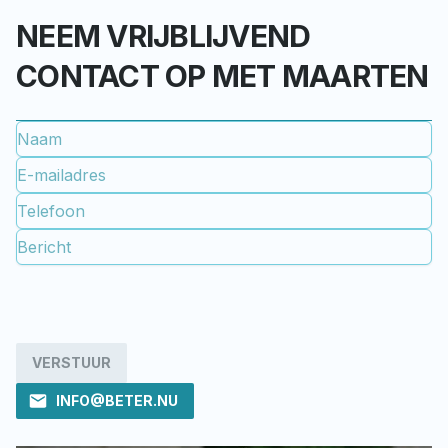
NEEM VRIJBLIJVEND
CONTACT OP MET MAARTEN
VERSTUUR
INFO@BETER.NU