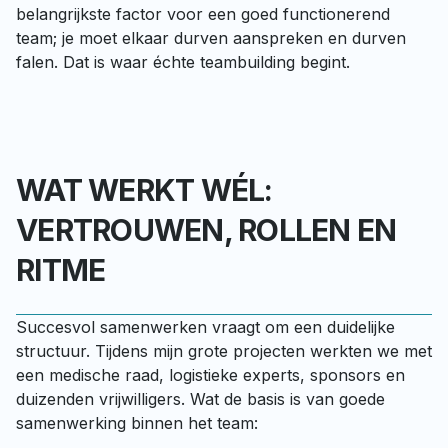
belangrijkste factor voor een goed functionerend 
team; je moet elkaar durven aanspreken en durven 
falen. Dat is waar échte teambuilding begint.
WAT WERKT WÉL:
VERTROUWEN, ROLLEN EN
RITME
Succesvol samenwerken vraagt om een duidelijke 
structuur. Tijdens mijn grote projecten werkten we met 
een medische raad, logistieke experts, sponsors en 
duizenden vrijwilligers. Wat de basis is van goede 
samenwerking binnen het team:
