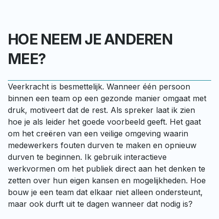
HOE NEEM JE ANDEREN
MEE?
Veerkracht is besmettelijk. Wanneer één persoon 
binnen een team op een gezonde manier omgaat met 
druk, motiveert dat de rest. Als spreker laat ik zien 
hoe je als leider het goede voorbeeld geeft. Het gaat 
om het creëren van een veilige omgeving waarin 
medewerkers fouten durven te maken en opnieuw 
durven te beginnen. Ik gebruik interactieve 
werkvormen om het publiek direct aan het denken te 
zetten over hun eigen kansen en mogelijkheden. Hoe 
bouw je een team dat elkaar niet alleen ondersteunt, 
maar ook durft uit te dagen wanneer dat nodig is?