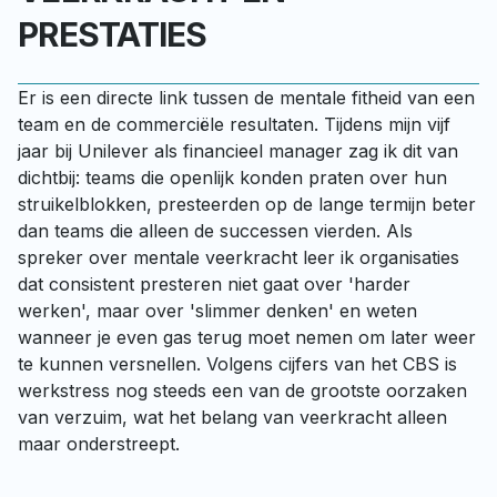
PRESTATIES
Er is een directe link tussen de mentale fitheid van een 
team en de commerciële resultaten. Tijdens mijn vijf 
jaar bij Unilever als financieel manager zag ik dit van 
dichtbij: teams die openlijk konden praten over hun 
struikelblokken, presteerden op de lange termijn beter 
dan teams die alleen de successen vierden. Als 
spreker over mentale veerkracht leer ik organisaties 
dat consistent presteren niet gaat over 'harder 
werken', maar over 'slimmer denken' en weten 
wanneer je even gas terug moet nemen om later weer 
te kunnen versnellen. Volgens cijfers van het CBS is 
werkstress nog steeds een van de grootste oorzaken 
van verzuim, wat het belang van veerkracht alleen 
maar onderstreept.