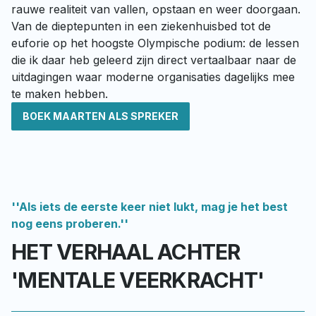
rauwe realiteit van vallen, opstaan en weer doorgaan. 
Van de dieptepunten in een ziekenhuisbed tot de 
euforie op het hoogste Olympische podium: de lessen 
die ik daar heb geleerd zijn direct vertaalbaar naar de 
uitdagingen waar moderne organisaties dagelijks mee 
te maken hebben.
BOEK MAARTEN ALS SPREKER
''Als iets de eerste keer niet lukt, mag je het best
nog eens proberen.''
HET VERHAAL ACHTER
'MENTALE VEERKRACHT'