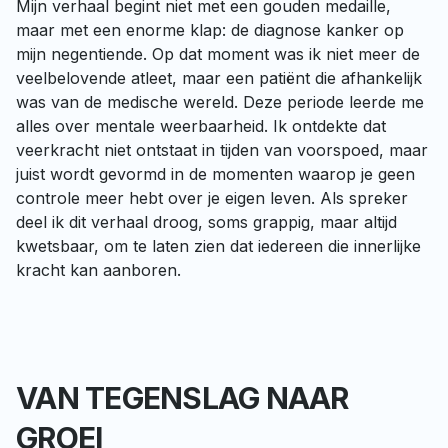
Mijn verhaal begint niet met een gouden medaille, 
maar met een enorme klap: de diagnose kanker op 
mijn negentiende. Op dat moment was ik niet meer de 
veelbelovende atleet, maar een patiënt die afhankelijk 
was van de medische wereld. Deze periode leerde me 
alles over mentale weerbaarheid. Ik ontdekte dat 
veerkracht niet ontstaat in tijden van voorspoed, maar 
juist wordt gevormd in de momenten waarop je geen 
controle meer hebt over je eigen leven. Als spreker 
deel ik dit verhaal droog, soms grappig, maar altijd 
kwetsbaar, om te laten zien dat iedereen die innerlijke 
kracht kan aanboren.
VAN TEGENSLAG NAAR
GROEI