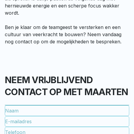
hernieuwde energie en een scherpe focus wakker 
wordt.

Ben je klaar om de teamgeest te versterken en een 
cultuur van veerkracht te bouwen? Neem vandaag 
nog contact op om de mogelijkheden te bespreken. 
NEEM VRIJBLIJVEND
CONTACT OP MET MAARTEN