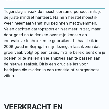
Tegenslag is vaak de meest leerzame periode, mits je 
de juiste mindset hanteert. Na mijn herstel moest ik 
weer helemaal vanaf nul beginnen met zwemmen. 
Velen dachten dat topsport er niet meer in zat, maar 
door goed na te denken over mijn kansen en 
innovatieve technieken te gebruiken, behaalde ik in 
2008 goud in Beijing. In mijn lezingen laat ik zien dat 
groei vaak volgt op een crisis, mits je bereid bent om je 
doelen bij te stellen en je ambities aan te passen aan 
de nieuwe realiteit. Dit is een cruciale les voor 
bedrijven die midden in een transitie of reorganisatie 
zitten.
VEERKRACHT EN