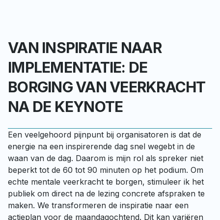
VAN INSPIRATIE NAAR
IMPLEMENTATIE: DE
BORGING VAN VEERKRACHT
NA DE KEYNOTE
Een veelgehoord pijnpunt bij organisatoren is dat de 
energie na een inspirerende dag snel wegebt in de 
waan van de dag. Daarom is mijn rol als spreker niet 
beperkt tot de 60 tot 90 minuten op het podium. Om 
echte mentale veerkracht te borgen, stimuleer ik het 
publiek om direct na de lezing concrete afspraken te 
maken. We transformeren de inspiratie naar een 
actieplan voor de maandagochtend. Dit kan variëren 