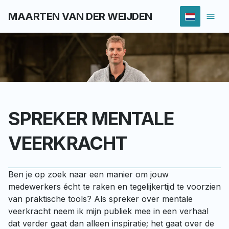
MAARTEN VAN DER WEIJDEN
SPREKER MENTALE
VEERKRACHT
Ben je op zoek naar een manier om jouw 
medewerkers écht te raken en tegelijkertijd te voorzien 
van praktische tools? Als spreker over mentale 
veerkracht neem ik mijn publiek mee in een verhaal 
dat verder gaat dan alleen inspiratie; het gaat over de 