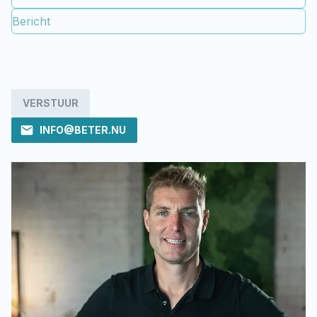
VERSTUUR
INFO@BETER.NU