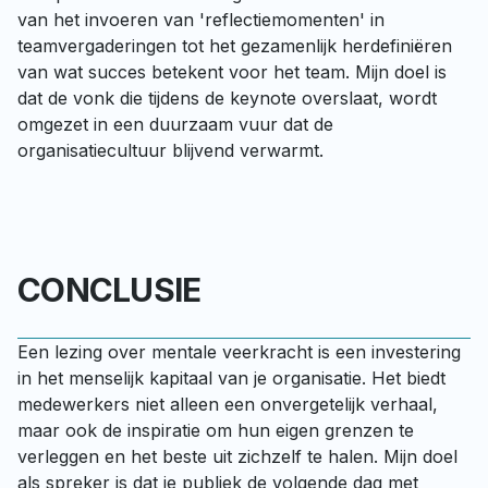
van het invoeren van 'reflectiemomenten' in 
teamvergaderingen tot het gezamenlijk herdefiniëren 
van wat succes betekent voor het team. Mijn doel is 
dat de vonk die tijdens de keynote overslaat, wordt 
omgezet in een duurzaam vuur dat de 
organisatiecultuur blijvend verwarmt.
CONCLUSIE
Een lezing over mentale veerkracht is een investering 
in het menselijk kapitaal van je organisatie. Het biedt 
medewerkers niet alleen een onvergetelijk verhaal, 
maar ook de inspiratie om hun eigen grenzen te 
verleggen en het beste uit zichzelf te halen. Mijn doel 
als spreker is dat je publiek de volgende dag met 