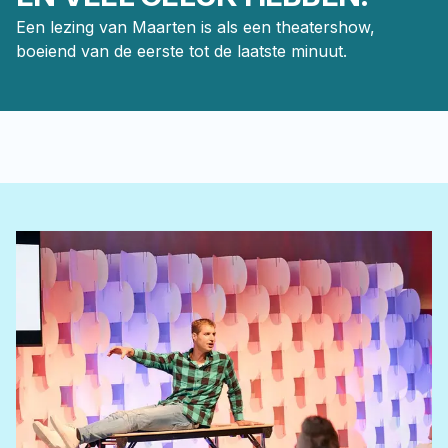
Een lezing van Maarten is als een theatershow, 
boeiend van de eerste tot de laatste minuut.