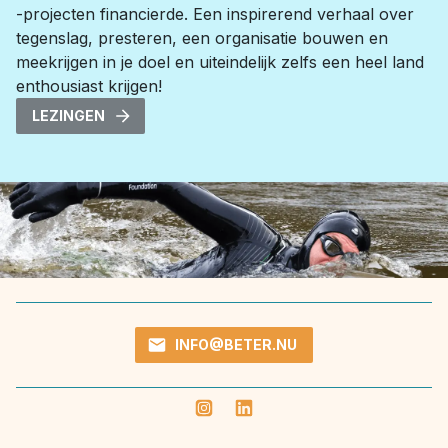
-projecten financierde. Een inspirerend verhaal over 
tegenslag, presteren, een organisatie bouwen en 
meekrijgen in je doel en uiteindelijk zelfs een heel land 
enthousiast krijgen!
LEZINGEN
INFO@BETER.NU