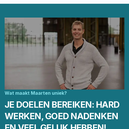
Wat maakt Maarten uniek?
JE DOELEN BEREIKEN: HARD
WERKEN, GOED NADENKEN
EN VEEL GELUK HEBBEN!