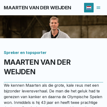
MAARTEN VAN DER WEIJDEN
Spreker en topsporter
MAARTEN VAN DER
WEIJDEN
We kennen Maarten als die grote, kale reus met een 
bijzonder levensverhaal. De man die het geluk had te 
genezen van kanker en daarna de Olympische Spelen 
won. Inmiddels is hij 43 jaar en heeft twee prachtige 