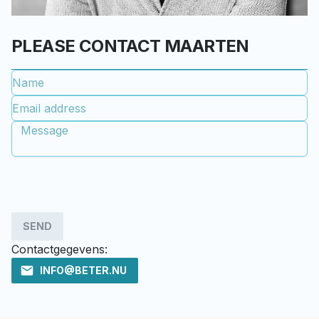
PLEASE CONTACT MAARTEN
SEND
Contactgegevens:
INFO@BETER.NU